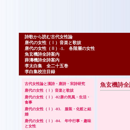
詩歌から読む古代女性論
唐代の女性（Ⅰ）音楽と歌妓
唐代の女性（Ⅱ）-1.　各階層の女性
魚玄機詩全詩案内
薛濤機詩全詩案内
李太白集　全二十五巻
李白集校注目録
古代女性論と漢詩・唐詩・宋詩研究
魚玄機詩全
唐代の女性（Ⅰ）音楽と歌妓
唐代の女性（Ⅰ）-02唐の気風・生活・
食事
唐代の女性（Ⅰ）-03. 服装・化粧と結
婚
唐代の女性（Ⅰ）-04. 年中行事・趣味
と女性