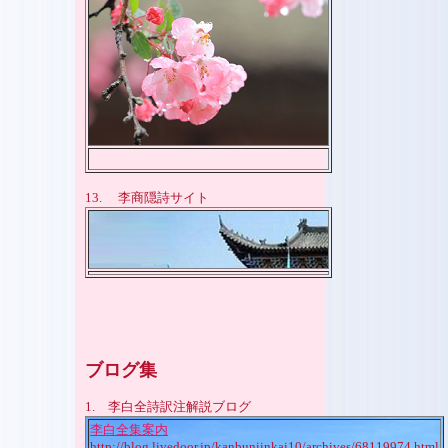
13. 李商隠詩サイト
ブログ集
1. 李白全詩訳注解説ブログ
李白全集案内
http://blog.livedoor.jp/kanbuniinkai10/archives/68119974.html